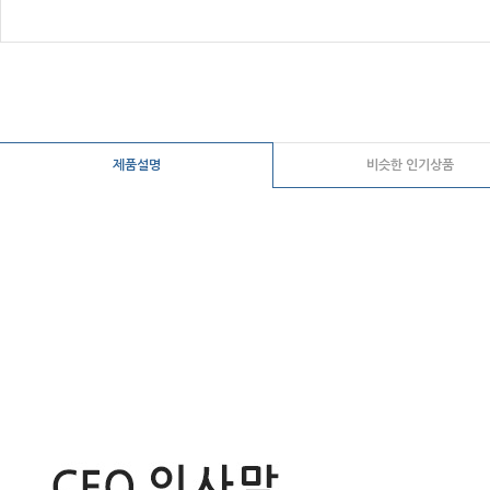
제품설명
비슷한 인기상품