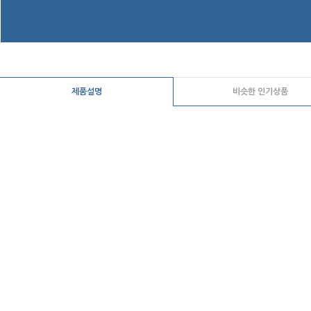
제품설명
비슷한 인기상품