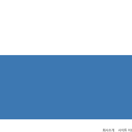
회사소개
사이트 이