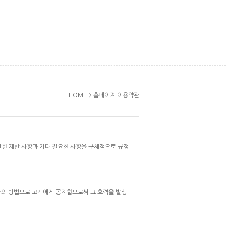
HOME
>
홈페이지 이용약관