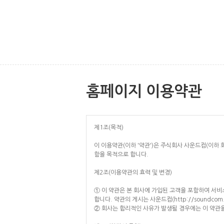
홈페이지 이용약관