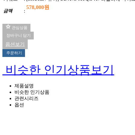
578,000원
금액
:
관심상품
장바구니 담기
옵션보기
주문하기
비슷한 인기상품보기
제품설명
비슷한 인기상품
관련시리즈
옵션