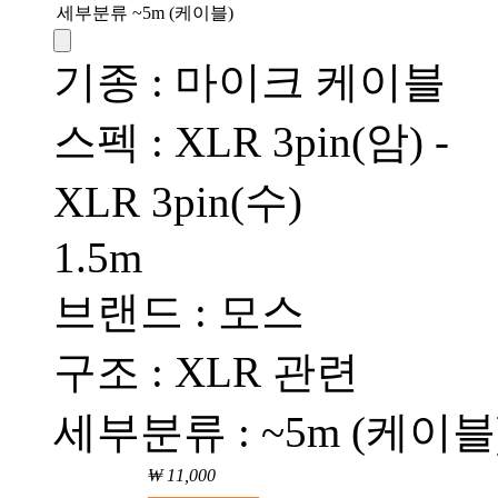
세부분류
~5m (케이블)
기종 : 마이크 케이블
스펙 : XLR 3pin(암) -
XLR 3pin(수)
1.5m
브랜드 : 모스
구조 : XLR 관련
세부분류 : ~5m (케이블
₩ 11,000