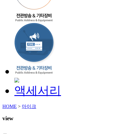
HOME
>
마이크
view